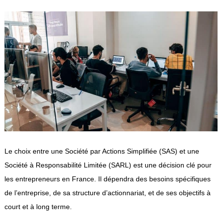
Le choix entre une Société par Actions Simplifiée (SAS) et une
Société à Responsabilité Limitée (SARL) est une décision clé pour
les entrepreneurs en France. Il dépendra des besoins spécifiques
de l’entreprise, de sa structure d’actionnariat, et de ses objectifs à
court et à long terme.