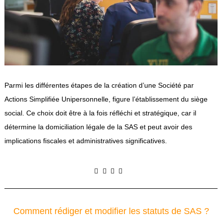
Parmi les différentes étapes de la création d’une Société par
Actions Simplifiée Unipersonnelle, figure l’établissement du siège
social. Ce choix doit être à la fois réfléchi et stratégique, car il
détermine la domiciliation légale de la SAS et peut avoir des
implications fiscales et administratives significatives.
Comment rédiger et modifier les statuts de SAS ?