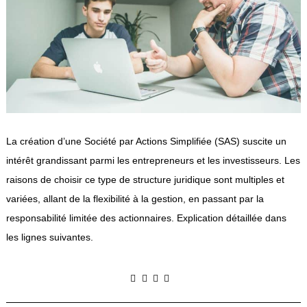
La création d’une Société par Actions Simplifiée (SAS) suscite un
intérêt grandissant parmi les entrepreneurs et les investisseurs. Les
raisons de choisir ce type de structure juridique sont multiples et
variées, allant de la flexibilité à la gestion, en passant par la
responsabilité limitée des actionnaires. Explication détaillée dans
les lignes suivantes.