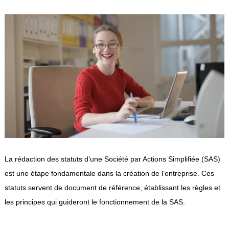
La rédaction des statuts d’une Société par Actions Simplifiée (SAS)
est une étape fondamentale dans la création de l’entreprise. Ces
statuts servent de document de référence, établissant les règles et
les principes qui guideront le fonctionnement de la SAS.