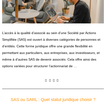
L’accès à la qualité d’associé au sein d’une Société par Actions
Simplifiée (SAS) est ouvert à diverses catégories de personnes et
d’entités. Cette forme juridique offre une grande flexibilité en
permettant aux particuliers, aux entreprises, aux investisseurs, et
même à d’autres SAS de devenir associés. Cela offre ainsi des
options variées pour structurer l’actionnariat de …
SAS ou SARL : Quel statut juridique choisir ?