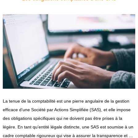
La tenue de la comptabilité est une pierre angulaire de la gestion
efficace d’une Société par Actions Simplifiée (SAS), et elle impose
des obligations spécifiques qui ne doivent pas être prises à la
légère. En tant qu’entité légale distincte, une SAS est soumise à un
cadre comptable rigoureux qui vise à assurer la transparence et …