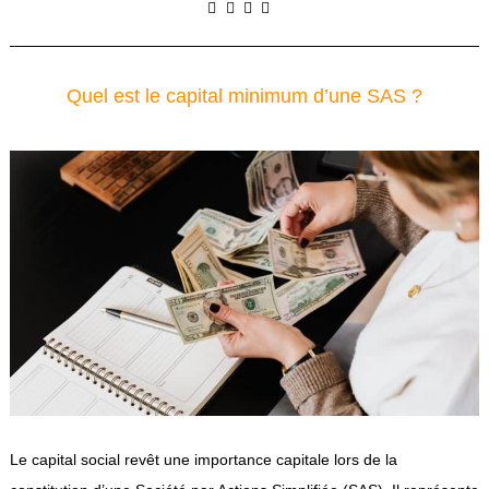
Quel est le capital minimum d’une SAS ?
Le capital social revêt une importance capitale lors de la