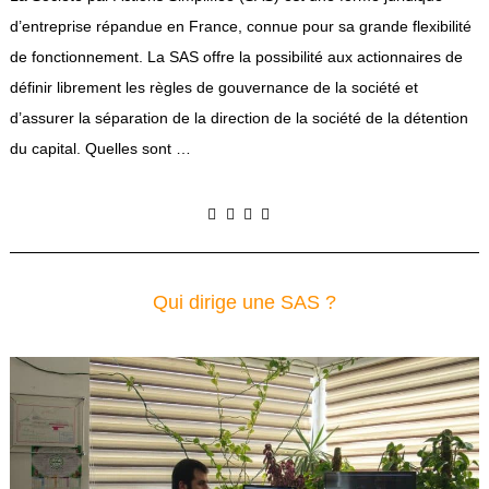
d’entreprise répandue en France, connue pour sa grande flexibilité
de fonctionnement. La SAS offre la possibilité aux actionnaires de
définir librement les règles de gouvernance de la société et
d’assurer la séparation de la direction de la société de la détention
du capital. Quelles sont …
Qui dirige une SAS ?