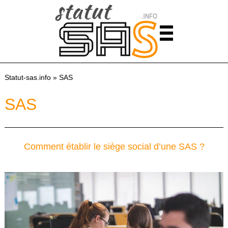
Statut-sas.info
» SAS
SAS
Comment établir le siège social d’une SAS ?