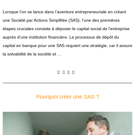
Lorsque l’on se lance dans l’aventure entrepreneuriale en créant
une Société par Actions Simplifiée (SAS), l’une des premières
étapes cruciales consiste à déposer le capital social de l’entreprise
auprès d’une institution financière. Le processus de dépôt du
capital en banque pour une SAS requiert une stratégie, car il assure
la solvabilité de la société et …
Pourquoi créer une SAS ?