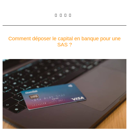
Comment déposer le capital en banque pour une
SAS ?