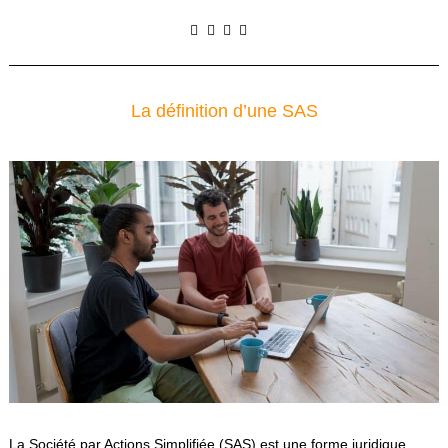
La définition d’une SAS
La Société par Actions Simplifiée (SAS) est une forme juridique