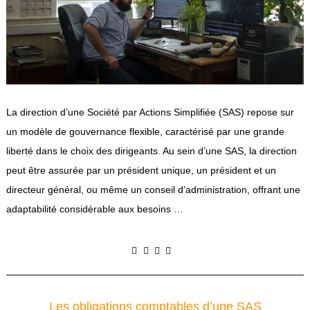
La direction d’une Société par Actions Simplifiée (SAS) repose sur
un modèle de gouvernance flexible, caractérisé par une grande
liberté dans le choix des dirigeants. Au sein d’une SAS, la direction
peut être assurée par un président unique, un président et un
directeur général, ou même un conseil d’administration, offrant une
adaptabilité considérable aux besoins …
Les obligations comptables d’une SAS